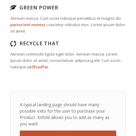
GREEN POWER
Aenean massa. Cum sociis natoque penatibus et magnis dis
parturient montes
, nascetur ridiculus mus. Lorem ipsum dolor
sit amet
RECYCLE THAT
Aenean commodo ligula eget dolor. Aenean massa. Lorem
ipsum dolor sit amet, consectetuer adipiscing elit. Cum sociis
natoque
sadfsadfas
A typical landing page should have many
possible exits for the user to purchase your
Product. Enfold allows you to add as many as
you want