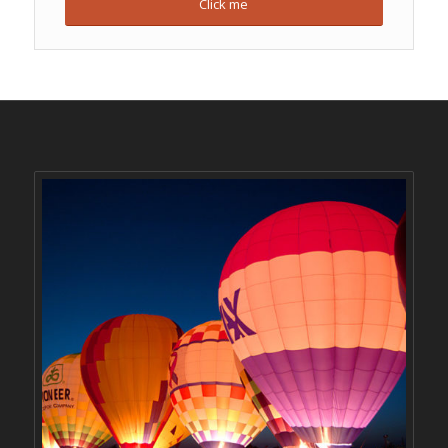
Click me