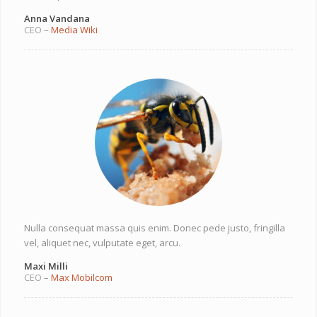
Anna Vandana
CEO
–
Media Wiki
Nulla consequat massa quis enim. Donec pede justo, fringilla
vel, aliquet nec, vulputate eget, arcu.
Maxi Milli
CEO
–
Max Mobilcom