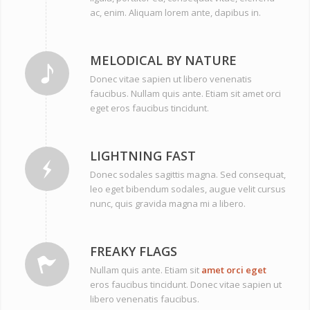
ac, enim. Aliquam lorem ante, dapibus in.
MELODICAL BY NATURE
Donec vitae sapien ut libero venenatis
faucibus. Nullam quis ante. Etiam sit amet orci
eget eros faucibus tincidunt.
LIGHTNING FAST
Donec sodales sagittis magna. Sed consequat,
leo eget bibendum sodales, augue velit cursus
nunc, quis gravida magna mi a libero.
FREAKY FLAGS
Nullam quis ante. Etiam sit
amet orci eget
eros faucibus tincidunt. Donec vitae sapien ut
libero venenatis faucibus.