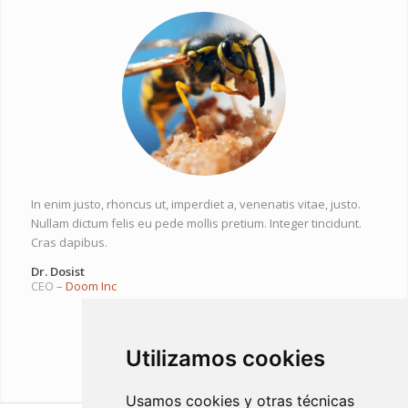
In enim justo, rhoncus ut, imperdiet a, venenatis vitae, justo.
Nullam dictum felis eu pede mollis pretium. Integer tincidunt.
Cras dapibus.
Dr. Dosist
CEO
–
Doom Inc
Utilizamos cookies
Usamos cookies y otras técnicas