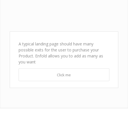
A typical landing page should have many
possible exits for the user to purchase your
Product. Enfold allows you to add as many as
you want
Click me