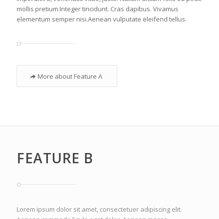
mollis pretium.Integer tincidunt. Cras dapibus. Vivamus
elementum semper nisi.Aenean vulputate eleifend tellus.
More about Feature A
FEATURE B
Lorem ipsum dolor sit amet, consectetuer adipiscing elit.