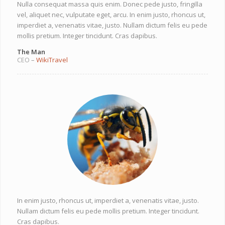
Nulla consequat massa quis enim. Donec pede justo, fringilla
vel, aliquet nec, vulputate eget, arcu. In enim justo, rhoncus ut,
imperdiet a, venenatis vitae, justo. Nullam dictum felis eu pede
mollis pretium. Integer tincidunt. Cras dapibus.
The Man
CEO
–
WikiTravel
In enim justo, rhoncus ut, imperdiet a, venenatis vitae, justo.
Nullam dictum felis eu pede mollis pretium. Integer tincidunt.
Cras dapibus.