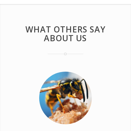
WHAT OTHERS SAY
ABOUT US