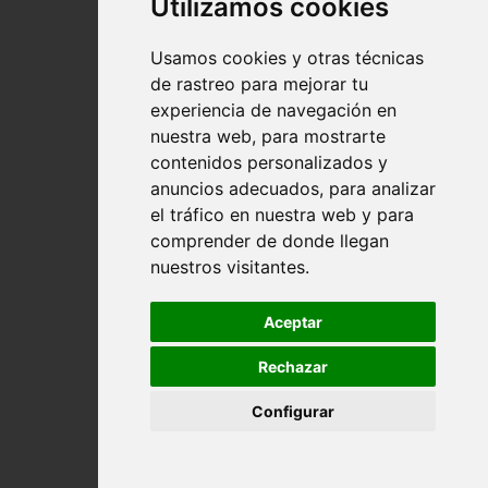
Utilizamos cookies
Usamos cookies y otras técnicas
de rastreo para mejorar tu
experiencia de navegación en
nuestra web, para mostrarte
contenidos personalizados y
anuncios adecuados, para analizar
el tráfico en nuestra web y para
comprender de donde llegan
nuestros visitantes.
Aceptar
Rechazar
Configurar