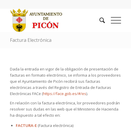
Factura Electrónica
Dada la entrada en vigor de la obligación de presentación de
facturas en formato electrónico, se informa a los proveedores
que el Ayuntamiento de Picón recibirá sus facturas
electrónicas a través del Registro de Entrada de Facturas
Electrónicas FACe (
https://face.gob.es/#/es
).
En relación con la factura electrónica, lor proveedores podrán
resolver sus dudas en las web que el Ministerio de Hacienda
ha dispuesto a tal efecto en:
FACTURA-E
(Factura electrónica)